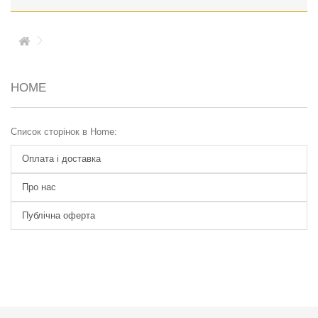
HOME
Список сторінок в Home:
Оплата і доставка
Про нас
Публічна оферта