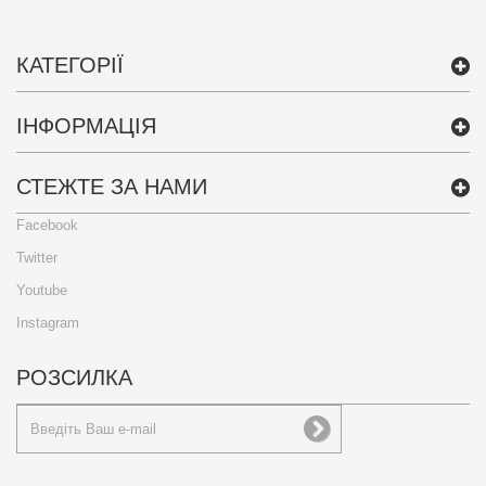
КАТЕГОРІЇ
ІНФОРМАЦІЯ
СТЕЖТЕ ЗА НАМИ
Facebook
Twitter
Youtube
Instagram
РОЗСИЛКА